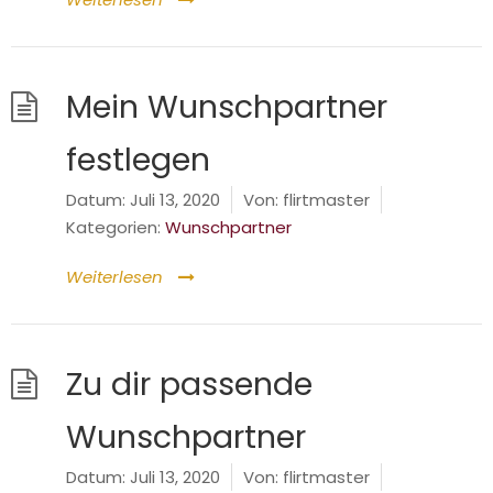
Mein Wunschpartner
festlegen
Datum:
Juli 13, 2020
Von:
flirtmaster
Kategorien:
Wunschpartner
Weiterlesen
Zu dir passende
Wunschpartner
Datum:
Juli 13, 2020
Von:
flirtmaster