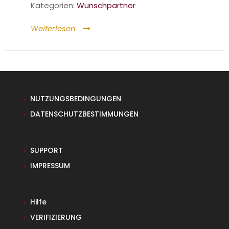
Kategorien:
Wunschpartner
Weiterlesen
NUTZUNGSBEDINGUNGEN
DATENSCHUTZBESTIMMUNGEN
SUPPORT
IMPRESSUM
Hilfe
VERIFIZIERUNG