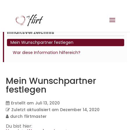
Inhaltsverzeichnis
Mein Wunschpartner festlegen
War diese Information hilfereich?
Mein Wunschpartner
festlegen
Erstellt am
Juli 13, 2020
Zuletzt aktualisiert am
Dezember 14, 2020
durch
flirtmaster
Du bist hier: