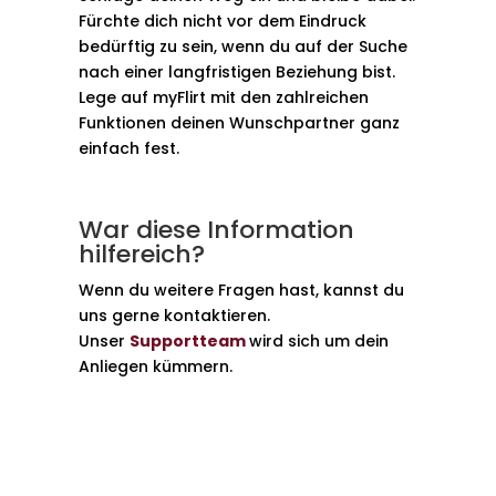
Fürchte dich nicht vor dem Eindruck
bedürftig zu sein, wenn du auf der Suche
nach einer langfristigen Beziehung bist.
Lege auf myFlirt mit den zahlreichen
Funktionen deinen Wunschpartner ganz
einfach fest.
War diese Information
hilfereich?
Wenn du weitere Fragen hast, kannst du
uns gerne kontaktieren.
Unser
Supportteam
wird sich um dein
Anliegen kümmern.