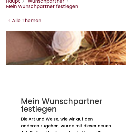
Haupt
Wunschpartner
Mein Wunschpartner festlegen
< Alle Themen
Mein Wunschpartner
festlegen
Die Art und Weise, wie wir auf den
anderen zugehen, wurde mit dieser neuen