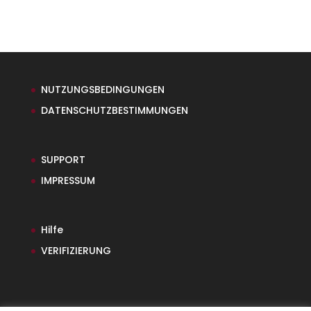
NUTZUNGSBEDINGUNGEN
DATENSCHUTZBESTIMMUNGEN
SUPPORT
IMPRESSUM
Hilfe
VERIFIZIERUNG