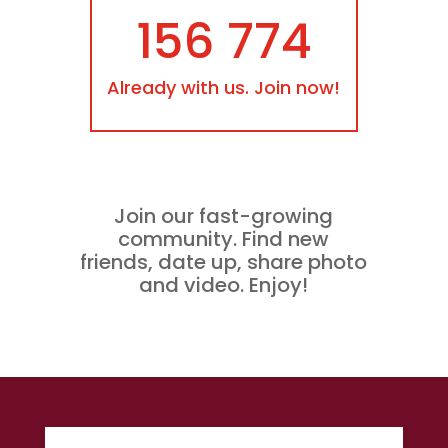
156 774
Already with us. Join now!
Join our fast-growing
community. Find new
friends, date up, share photo
and video. Enjoy!