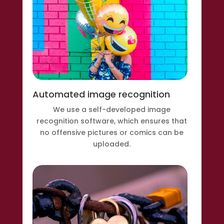
Automated image recognition
We use a self-developed image
recognition software, which ensures that
no offensive pictures or comics can be
uploaded.