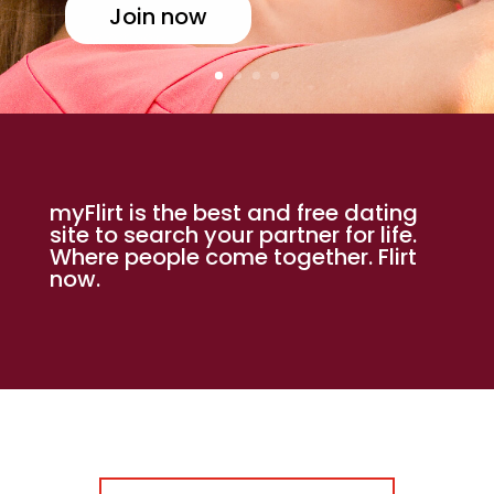
Join now
myFlirt is the best and free dating
site to search your partner for life.
Where people come together. Flirt
now.