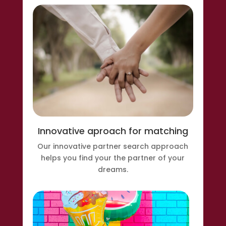
Innovative aproach for matching
Our innovative partner search approach
helps you find your the partner of your
dreams.