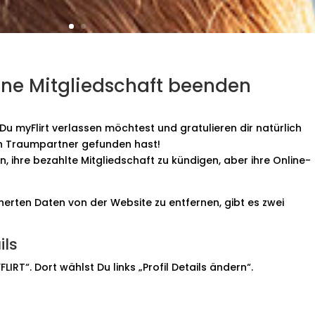
ne Mitgliedschaft beenden
Du myFlirt verlassen möchtest und gratulieren dir natürlich
en Traumpartner gefunden hast!
n, ihre bezahlte Mitgliedschaft zu kündigen, aber ihre Online-
herten Daten von der Website zu entfernen, gibt es zwei
ils
LIRT“. Dort wählst Du links „Profil Details ändern“.