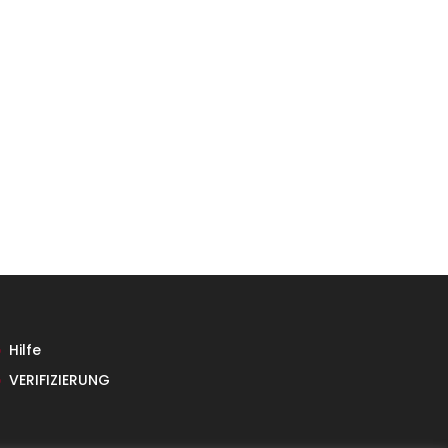
Hilfe
VERIFIZIERUNG