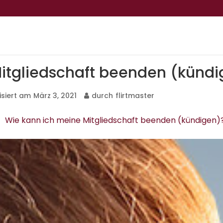
itgliedschaft beenden (kündi
isiert am
März 3, 2021
durch
flirtmaster
Wie kann ich meine Mitgliedschaft beenden (kündigen)