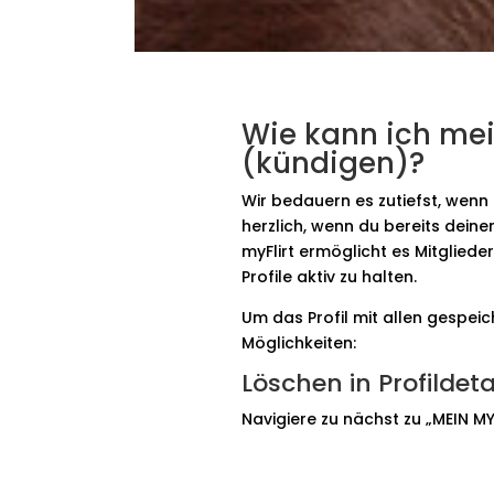
Wie kann ich mei
(kündigen)?
Wir bedauern es zutiefst, wenn 
herzlich, wenn du bereits dein
myFlirt ermöglicht es Mitglieder
Profile aktiv zu halten.
Um das Profil mit allen gespeic
Möglichkeiten:
Löschen in Profildeta
Navigiere zu nächst zu „MEIN MYF