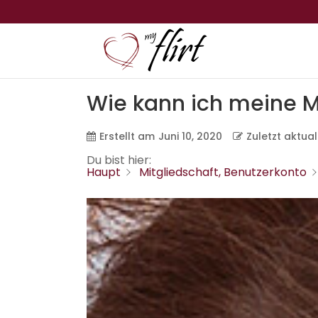
Wie kann ich meine M
Erstellt am
Juni 10, 2020
Zuletzt aktual
Du bist hier:
Haupt
Mitgliedschaft, Benutzerkonto
< Alle Themen