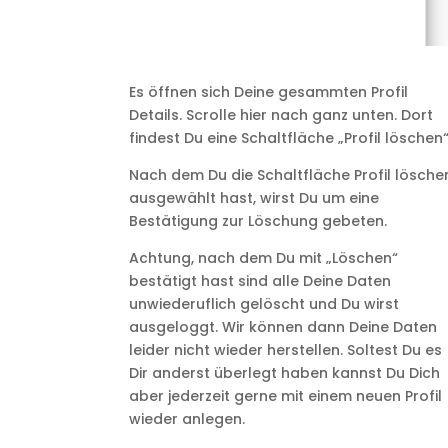
Es öffnen sich Deine gesammten Profil
Details. Scrolle hier nach ganz unten. Dort
findest Du eine Schaltfläche „Profil löschen“
Nach dem Du die Schaltfläche Profil lösche
ausgewählt hast, wirst Du um eine
Bestätigung zur Löschung gebeten.
Achtung, nach dem Du mit „Löschen“
bestätigt hast sind alle Deine Daten
unwiederuflich gelöscht und Du wirst
ausgeloggt. Wir können dann Deine Daten
leider nicht wieder herstellen. Soltest Du es
Dir anderst überlegt haben kannst Du Dich
aber jederzeit gerne mit einem neuen Profil
wieder anlegen.