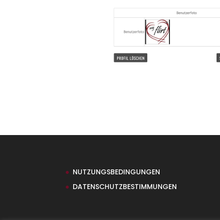
NUTZUNGSBEDINGUNGEN
DATENSCHUTZBESTIMMUNGEN