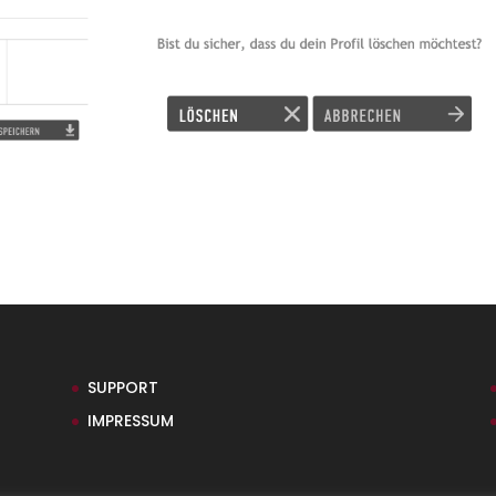
SUPPORT
IMPRESSUM