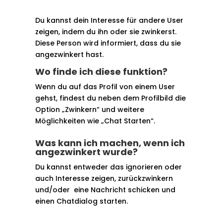
Du kannst dein Interesse für andere User
zeigen, indem du ihn oder sie zwinkerst.
Diese Person wird informiert, dass du sie
angezwinkert hast.
Wo finde ich diese funktion?
Wenn du auf das Profil von einem User
gehst, findest du neben dem Profilbild die
Option „Zwinkern“ und weitere
Möglichkeiten wie „Chat Starten“.
Was kann ich machen, wenn ich
angezwinkert wurde?
Du kannst entweder das ignorieren oder
auch Interesse zeigen, zurückzwinkern
und/oder eine Nachricht schicken und
einen Chatdialog starten.