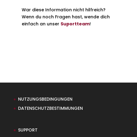
War diese Information nicht hilfreich?
Wenn du noch Fragen hast, wende dich
einfach an unser
Suportteam
!
NUTZUNGSBEDINGUNGEN
DATENSCHUTZBESTIMMUNGEN
SUPPORT