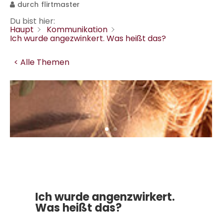
durch
flirtmaster
Du bist hier:
Haupt
Kommunikation
Ich wurde angezwinkert. Was heißt das?
< Alle Themen
Ich wurde angenzwirkert.
Was heißt das?