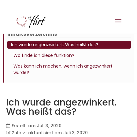
Inhaltsverzeichnis
Ich wurde angenzwirkert. Was heißt das?
Wo finde ich diese funktion?
Was kann ich machen, wenn ich angezwinkert
wurde?
Ich wurde angezwinkert.
Was heißt das?
Erstellt am
Juli 3, 2020
Zuletzt aktualisiert am
Juli 3, 2020