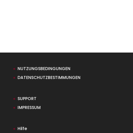
NUTZUNGSBEDINGUNGEN
DATENSCHUTZBESTIMMUNGEN
SUPPORT
IMPRESSUM
Hilfe