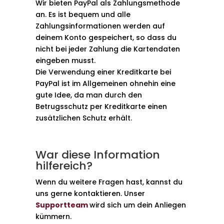
Wir bieten PayPal als Zahlungsmethode
an. Es ist bequem und alle
Zahlungsinformationen werden auf
deinem Konto gespeichert, so dass du
nicht bei jeder Zahlung die Kartendaten
eingeben musst.
Die Verwendung einer Kreditkarte bei
PayPal ist im Allgemeinen ohnehin eine
gute Idee, da man durch den
Betrugsschutz per Kreditkarte einen
zusätzlichen Schutz erhält.
War diese Information
hilfereich?
Wenn du weitere Fragen hast, kannst du
uns gerne kontaktieren. Unser
Supportteam
wird sich um dein Anliegen
kümmern.