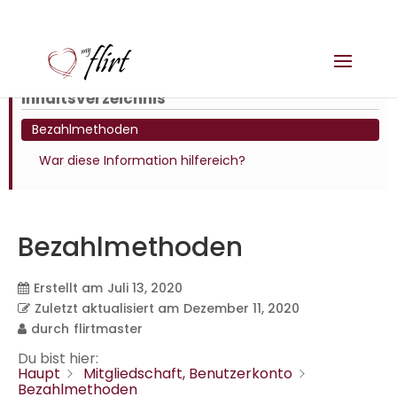
Inhaltsverzeichnis
Bezahlmethoden
War diese Information hilfereich?
Bezahlmethoden
Erstellt am
Juli 13, 2020
Zuletzt aktualisiert am
Dezember 11, 2020
durch
flirtmaster
Du bist hier:
Haupt
Mitgliedschaft, Benutzerkonto
Bezahlmethoden