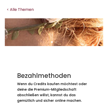
< Alle Themen
Bezahlmethoden
Wenn du Credits kaufen möchtest oder
deine die Premium-Mitgliedschaft
abschließen willst, kannst du das
gemütlich und sicher online machen.