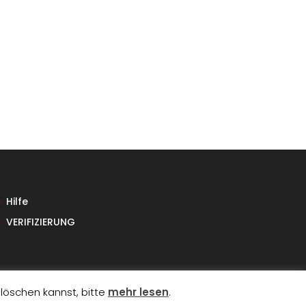
Hilfe
VERIFIZIERUNG
 löschen kannst, bitte
mehr lesen
.