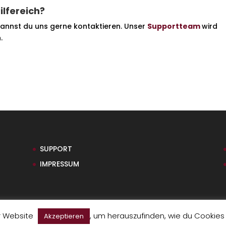
ilfereich?
annst du uns gerne kontaktieren. Unser
Supportteam
wird
.
SUPPORT
IMPRESSUM
r Website
, um herauszufinden, wie du Cookies
Akzeptieren